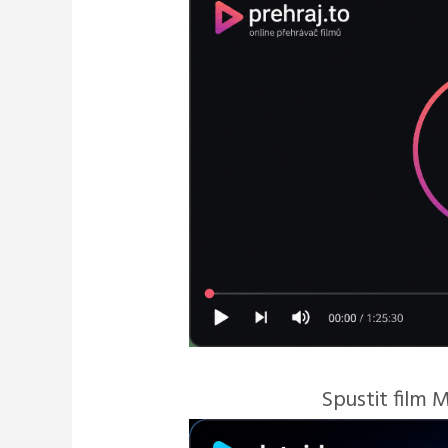
Spustit film