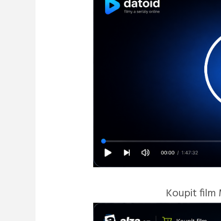
Koupit film