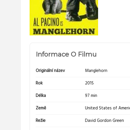
Informace O Filmu
Originální název
Manglehorn
Rok
2015
Délka
97 min
Země
United States of Ameri
Režie
David Gordon Green