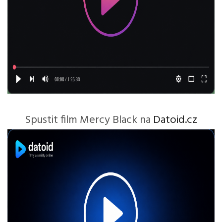
Spustit film Mercy Black na
Datoid.cz