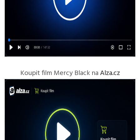
Koupit film Mercy Black na
Alza.cz