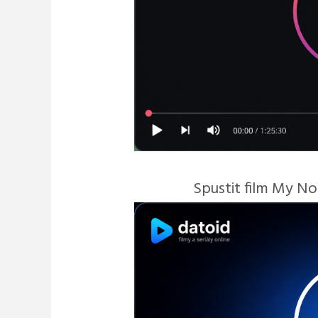
Spustit film My N