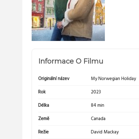
Informace O Filmu
Originální název
My Norwegian Holiday
Rok
2023
Délka
84 min
Země
Canada
Režie
David Mackay