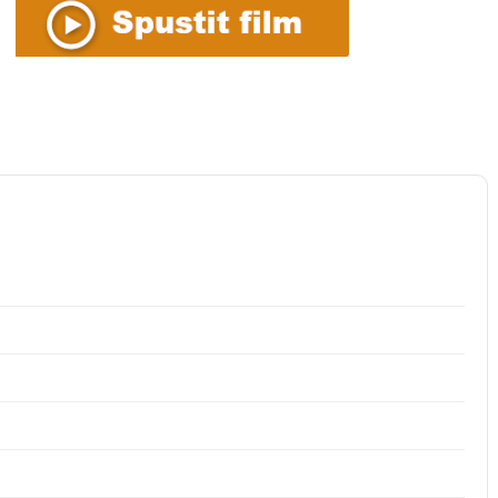
HOLIDAY