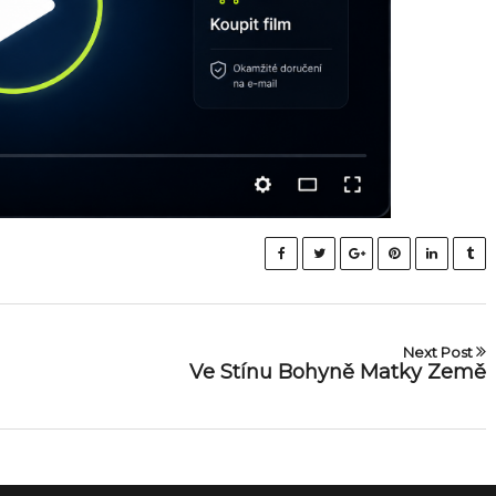
Next Post
Ve Stínu Bohyně Matky Země