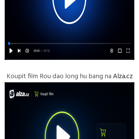
Koupit film Rou dao long hu bang na
Alza.cz