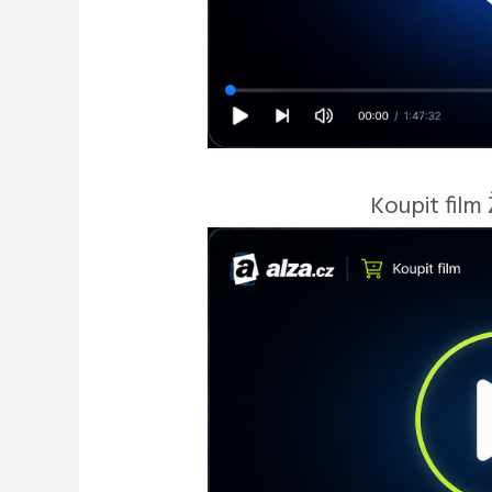
Koupit film