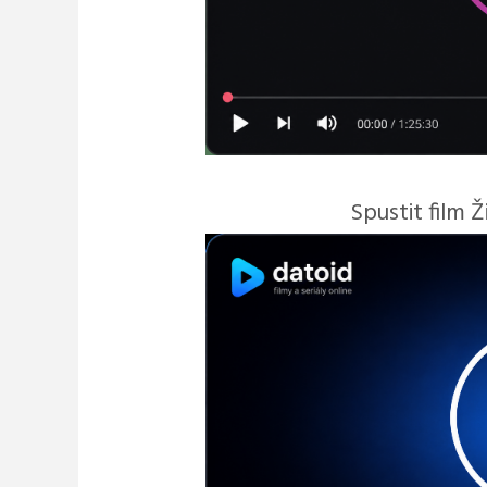
Spustit film 